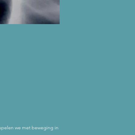
 spelen we met beweging in