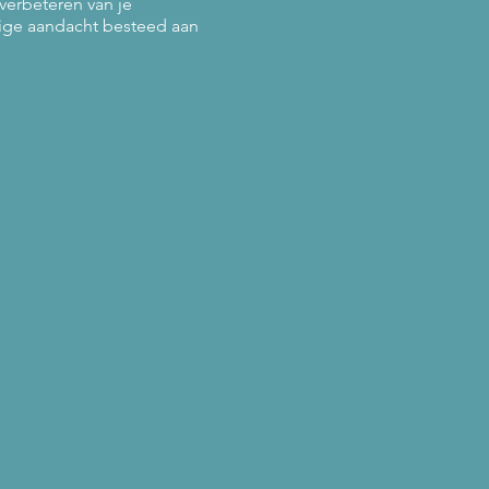
verbeteren van je
ige aandacht besteed aan