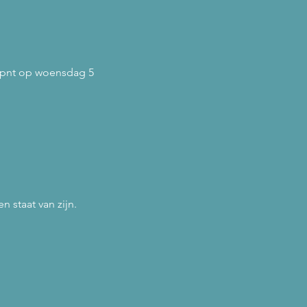
dpnt op woensdag 5 
 staat van zijn.