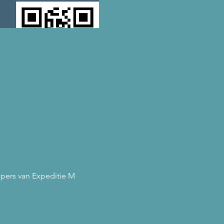
pers van Expeditie M